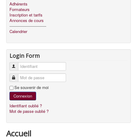
Adhérents
Formateurs
Inscription et tarifs
Annonces de cours
------------------------------
Calendrier
Login Form
Identifiant
Mot de passe
Se souvenir de moi
Connexion
Identifiant oublié ?
Mot de passe oublié ?
Accueil