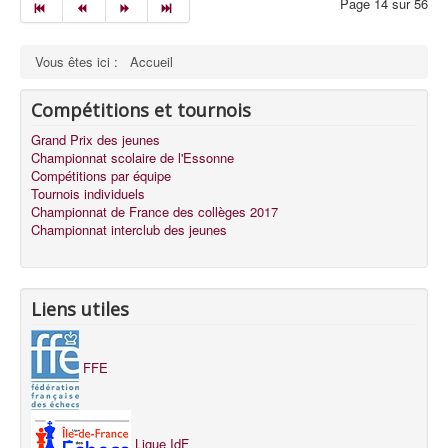
Page 14 sur 56
Vous êtes ici :
Accueil
Compétitions et tournois
Grand Prix des jeunes
Championnat scolaire de l'Essonne
Compétitions par équipe
Tournois individuels
Championnat de France des collèges 2017
Championnat interclub des jeunes
Liens utiles
FFE
Ligue IdF