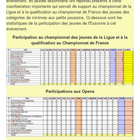
évènement. 85 jeunes essonniens ont répondu présents à cette
manifestation importante qui servait de support au championnat de la
Ligue et à la qualification au championnat de France des jeunes des
catégories de minimes aux petits poussins. Ci-dessous sont les
statistiques de la participation des jeunes de l'Essonne à cet
évènement.
Participation au championnat des jeunes de la Ligue et à la
qualification au Championnat de France
Participations aux Opens