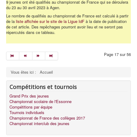
9 jeunes ont été qualifiés au championnat de France qui se déroulera
du 23 au 30 avril 2023 à Agen.
Le nombre de qualifiés au championnat de France est calculé à partir
de la
liste affichée sur le site de la Ligue IdF
à la date de publication
de cet article. Des repêchages pourront avoir lieu et ne seront pas
répercutés dans ce tableau.
Page 17 sur 56
Vous êtes ici :
Accueil
Compétitions et tournois
Grand Prix des jeunes
Championnat scolaire de l'Essonne
Compétitions par équipe
Tournois individuels
Championnat de France des collèges 2017
Championnat interclub des jeunes