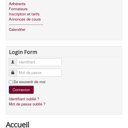
Adhérents
Formateurs
Inscription et tarifs
Annonces de cours
------------------------------
Calendrier
Login Form
Identifiant
Mot de passe
Se souvenir de moi
Connexion
Identifiant oublié ?
Mot de passe oublié ?
Accueil