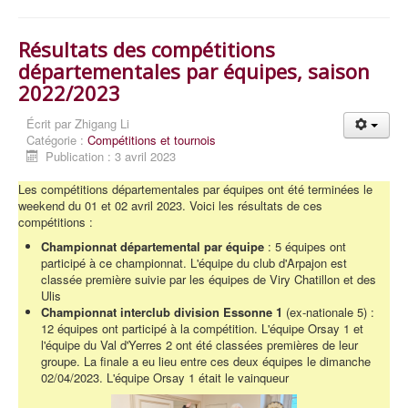
Résultats des compétitions
départementales par équipes, saison
2022/2023
Écrit par
Zhigang Li
Catégorie :
Compétitions et tournois
Publication : 3 avril 2023
Les compétitions départementales par équipes ont été terminées le
weekend du 01 et 02 avril 2023. Voici les résultats de ces
compétitions :
Championnat départemental par équipe
: 5 équipes ont
participé à ce championnat. L'équipe du club d'Arpajon est
classée première suivie par les équipes de Viry Chatillon et des
Ulis
Championnat interclub division Essonne 1
(ex-nationale 5) :
12 équipes ont participé à la compétition. L'équipe Orsay 1 et
l'équipe du Val d'Yerres 2 ont été classées premières de leur
groupe. La finale a eu lieu entre ces deux équipes le dimanche
02/04/2023. L'équipe Orsay 1 était le vainqueur