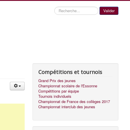
Recherche
Valider
Compétitions et tournois
Grand Prix des jeunes
Championnat scolaire de l'Essonne
Compétitions par équipe
Tournois individuels
Championnat de France des collèges 2017
Championnat interclub des jeunes