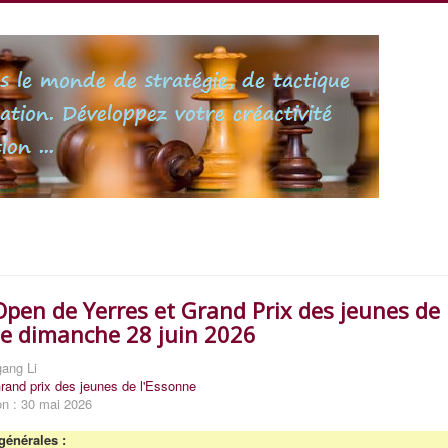
pen de Yerres et Grand Prix des jeunes de
ne dimanche 28 juin 2026
gang Li
rand prix des jeunes de l'Essonne
on : 30 mai 2026
générales :