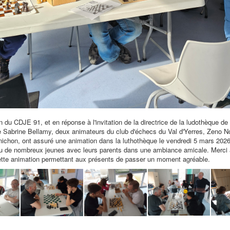
n du CDJE 91, et en réponse à l'invitation de la directrice de la ludothèque de
Sabrine Bellamy, deux animateurs du club d'échecs du Val d'Yerres, Zeno N
ichon, ont assuré une animation dans la luthothèque le vendredi 5 mars 2026
çu de nombreux jeunes avec leurs parents dans une ambiance amicale. Merci 
ette animation permettant aux présents de passer un moment agréable.