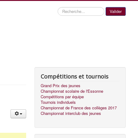
Recherche
Valider
Compétitions et tournois
Grand Prix des jeunes
Championnat scolaire de l'Essonne
Compétitions par équipe
Tournois individuels
Championnat de France des collèges 2017
Championnat interclub des jeunes