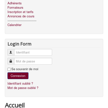
Adhérents
Formateurs
Inscription et tarifs
Annonces de cours
------------------------------
Calendrier
Login Form
Identifiant
Mot de passe
Se souvenir de moi
Connexion
Identifiant oublié ?
Mot de passe oublié ?
Accueil