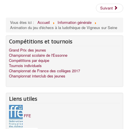
Suivant
Vous êtes ici :
Accueil
Information générale
Animation du jeu d'échecs à la ludothèque de Vigneux sur Seine
Compétitions et tournois
Grand Prix des jeunes
Championnat scolaire de l'Essonne
Compétitions par équipe
Tournois individuels
Championnat de France des collèges 2017
Championnat interclub des jeunes
Liens utiles
FFE