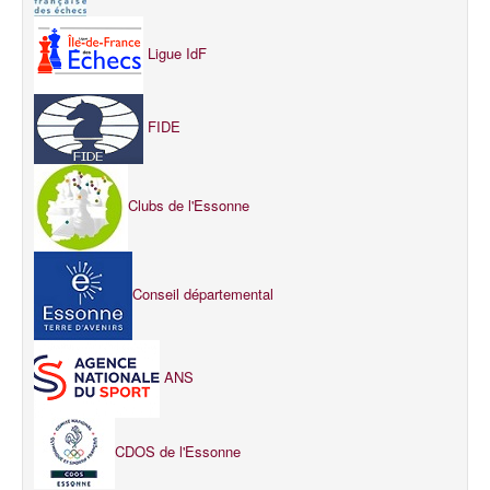
Ligue IdF
FIDE
Clubs de l'Essonne
Conseil départemental
ANS
CDOS de l'Essonne