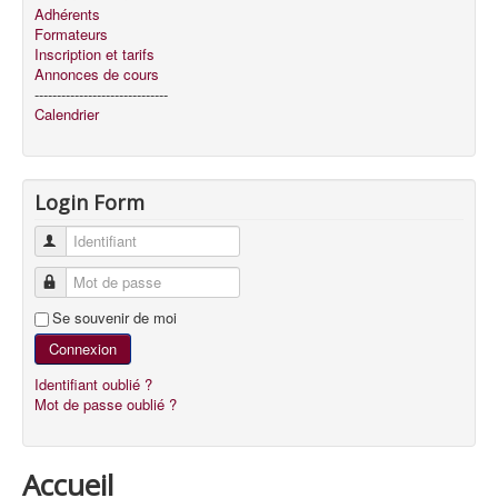
Adhérents
Formateurs
Inscription et tarifs
Annonces de cours
------------------------------
Calendrier
Login Form
Identifiant
Mot de passe
Se souvenir de moi
Connexion
Identifiant oublié ?
Mot de passe oublié ?
Accueil