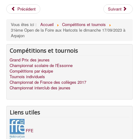
Précédent
Suivant
Vous êtes ici :
Accueil
Compétitions et tournois
31ème Open de la Foire aux Haricots le dimanche 17/09/2023 à
Arpajon
Compétitions et tournois
Grand Prix des jeunes
Championnat scolaire de l'Essonne
Compétitions par équipe
Tournois individuels
Championnat de France des collèges 2017
Championnat interclub des jeunes
Liens utiles
FFE