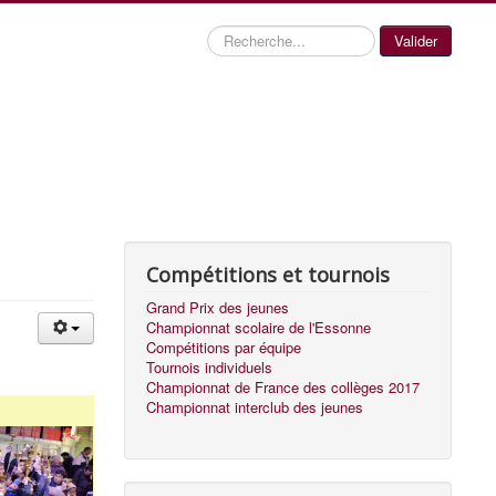
Recherche
Valider
Compétitions et tournois
Grand Prix des jeunes
Championnat scolaire de l'Essonne
Compétitions par équipe
Tournois individuels
Championnat de France des collèges 2017
Championnat interclub des jeunes