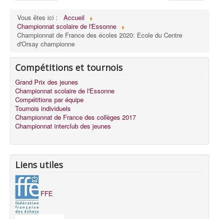
Vous êtes ici :
Accueil
Championnat scolaire de l'Essonne
Championnat de France des écoles 2020: Ecole du Centre
d'Orsay championne
Compétitions et tournois
Grand Prix des jeunes
Championnat scolaire de l'Essonne
Compétitions par équipe
Tournois individuels
Championnat de France des collèges 2017
Championnat interclub des jeunes
Liens utiles
FFE