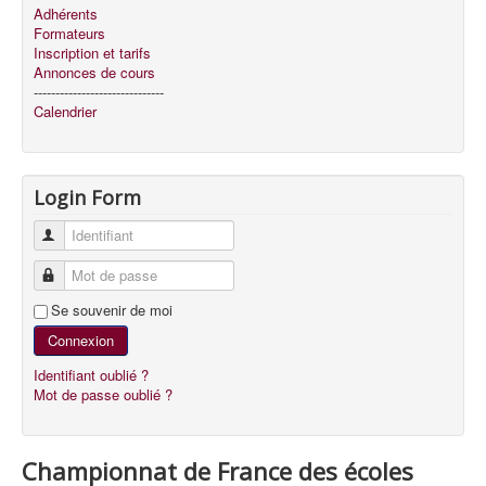
Adhérents
Formateurs
Inscription et tarifs
Annonces de cours
------------------------------
Calendrier
Login Form
Identifiant
Mot de passe
Se souvenir de moi
Connexion
Identifiant oublié ?
Mot de passe oublié ?
Championnat de France des écoles