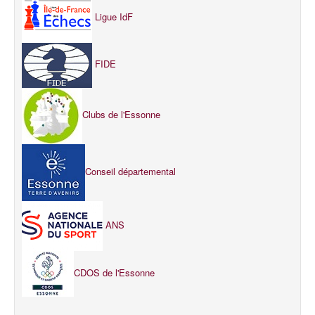
Ligue IdF
FIDE
Clubs de l'Essonne
Conseil départemental
ANS
CDOS de l'Essonne