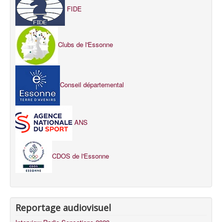
FIDE
Clubs de l'Essonne
Conseil départemental
ANS
CDOS de l'Essonne
Reportage audiovisuel