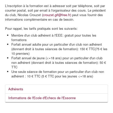
L'inscription à la formation est à adresser soit par téléphone, soit par
courrier postal, soit par email à l'organisateur des cours. Le président
du club, Nicolas Crouzet (
crouzet.gif@free.fr
)
peut vous fournir des
informations complémentaire en cas de besoin.
Pour rappel, les tarifs pratiqués sont les suivants:
Membre d'un club adhérent à l'EEE: gratuit pour toutes les
formations
Forfait annuel adulte pour un particulier d'un club non adhérent
(donnant droit à toutes séances de formation): 150 € TTC(75 € les
10 premiers)
Forfait annuel de jeune (<=18 ans) pour un particulier d'un club
non adhérent (donnant droit à toutes séances de formation): 50 €
TTC
Une seule séance de formation pour un particulier d'un club non
adhérent : 10 € TTC (5 € TTC pour les jeunes <=18 ans)
Adhérents
Informations de l'Ecole d'Echecs de l'Essonne