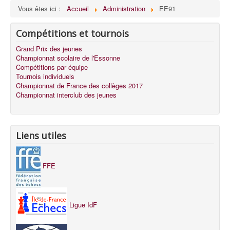
Vous êtes ici :
Accueil
Administration
EE91
Compétitions et tournois
Grand Prix des jeunes
Championnat scolaire de l'Essonne
Compétitions par équipe
Tournois individuels
Championnat de France des collèges 2017
Championnat interclub des jeunes
Liens utiles
FFE
Ligue IdF