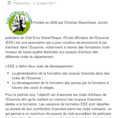
Publication : 2 octobre 2017
Fondée en 2006 par Christian Baumhauer, ancien
président du Club Evry Grand-Roque, l'Ecole d'Echecs de l'Essonne
(EEE) est une association qui a pour vocation de promouvoir le jeu
d’échecs dans l’Essonne, notamment à travers des formations multi-
niveaux de haute qualité destinées aux joueurs d’échecs des
différents clubs du département.
L'EEE a défini deux axes de développement :
La généralisation de la formation des joueurs licenciés dans des
clubs de l’Essonne ;
Le développement de la formation des jeunes par la formation à
travers des cours et stages.
Pour le premier axe, l’objectif est d’associer les clubs d’échecs de
l’Essonne afin qu’ils mettent en commun les moyens financiers
dédiés à la formation. Les sessions de formation EEE sont réparties
au prorata de leur contribution financière parmi les clubs cotisants, ce
qui permet à un maximum de joueurs du club accueillant de participer