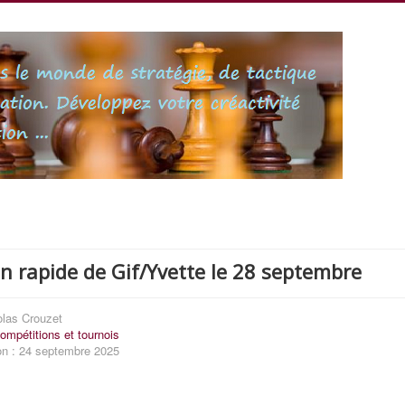
n rapide de Gif/Yvette le 28 septembre
olas Crouzet
ompétitions et tournois
on : 24 septembre 2025