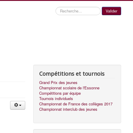
Recherche
Valider
Compétitions et tournois
Grand Prix des jeunes
Championnat scolaire de l'Essonne
Compétitions par équipe
Tournois individuels
Championnat de France des collèges 2017
Championnat interclub des jeunes