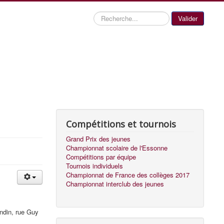
Recherche
Valider
Compétitions et tournois
Grand Prix des jeunes
Championnat scolaire de l'Essonne
Compétitions par équipe
Tournois individuels
Championnat de France des collèges 2017
Championnat interclub des jeunes
ndin, rue Guy