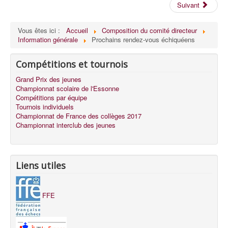
Suivant
Vous êtes ici :
Accueil
Composition du comité directeur
Information générale
Prochains rendez-vous échiquéens
Compétitions et tournois
Grand Prix des jeunes
Championnat scolaire de l'Essonne
Compétitions par équipe
Tournois individuels
Championnat de France des collèges 2017
Championnat interclub des jeunes
Liens utiles
FFE