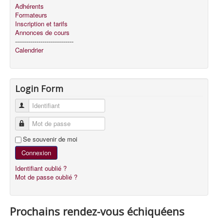
Adhérents
Formateurs
Inscription et tarifs
Annonces de cours
------------------------------
Calendrier
Login Form
Identifiant
Mot de passe
Se souvenir de moi
Connexion
Identifiant oublié ?
Mot de passe oublié ?
Prochains rendez-vous échiquéens