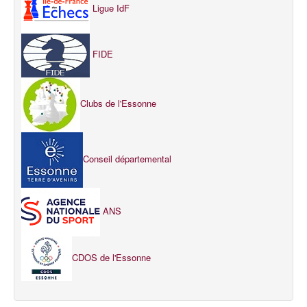
Ligue IdF
FIDE
Clubs de l'Essonne
Conseil départemental
ANS
CDOS de l'Essonne