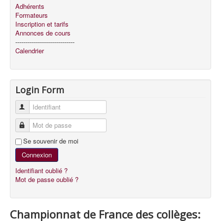
Adhérents
Formateurs
Inscription et tarifs
Annonces de cours
------------------------------
Calendrier
Login Form
Identifiant
Mot de passe
Se souvenir de moi
Connexion
Identifiant oublié ?
Mot de passe oublié ?
Championnat de France des collèges: