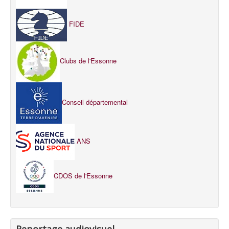
FIDE
Clubs de l'Essonne
Conseil départemental
ANS
CDOS de l'Essonne
Reportage audiovisuel