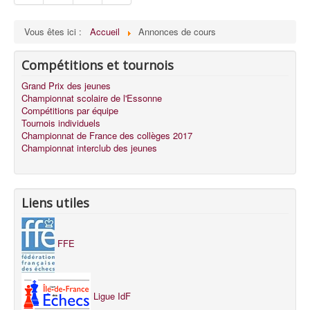
Vous êtes ici :
Accueil
Annonces de cours
Compétitions et tournois
Grand Prix des jeunes
Championnat scolaire de l'Essonne
Compétitions par équipe
Tournois individuels
Championnat de France des collèges 2017
Championnat interclub des jeunes
Liens utiles
FFE
Ligue IdF