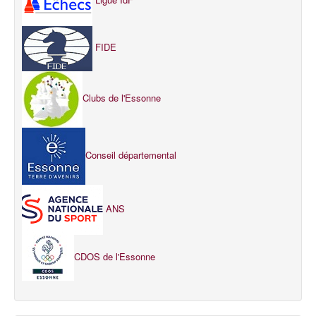
FIDE
Clubs de l'Essonne
Conseil départemental
ANS
CDOS de l'Essonne