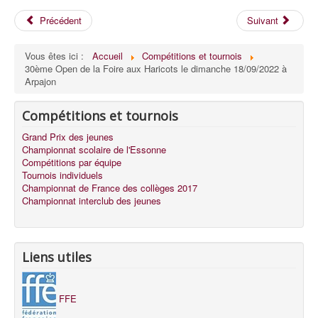
Précédent
Suivant
Vous êtes ici :
Accueil
Compétitions et tournois
30ème Open de la Foire aux Haricots le dimanche 18/09/2022 à
Arpajon
Compétitions et tournois
Grand Prix des jeunes
Championnat scolaire de l'Essonne
Compétitions par équipe
Tournois individuels
Championnat de France des collèges 2017
Championnat interclub des jeunes
Liens utiles
FFE