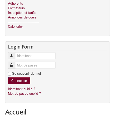
Adhérents
Formateurs
Inscription et tarifs
Annonces de cours
------------------------------
Calendrier
Login Form
Identifiant
Mot de passe
Se souvenir de moi
Connexion
Identifiant oublié ?
Mot de passe oublié ?
Accueil