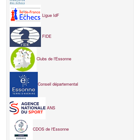
Ligue IdF
FIDE
Clubs de l'Essonne
Conseil départemental
ANS
CDOS de l'Essonne