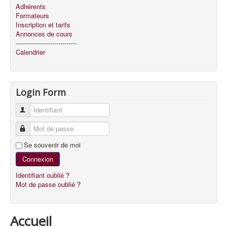
Adhérents
Formateurs
Inscription et tarifs
Annonces de cours
------------------------------
Calendrier
Login Form
Identifiant
Mot de passe
Se souvenir de moi
Connexion
Identifiant oublié ?
Mot de passe oublié ?
Accueil