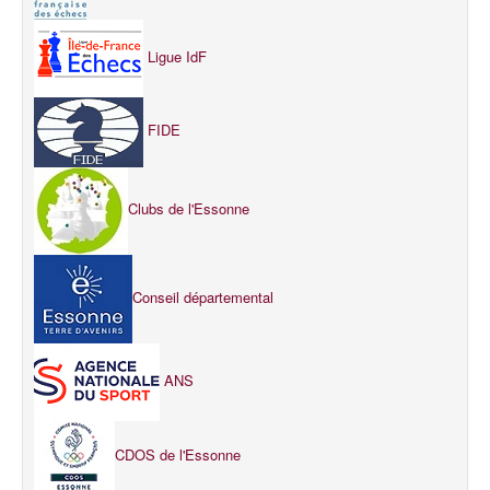
Ligue IdF
FIDE
Clubs de l'Essonne
Conseil départemental
ANS
CDOS de l'Essonne