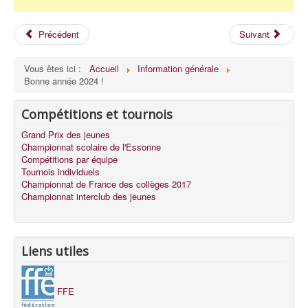
Précédent
Suivant
Vous êtes ici :
Accueil
Information générale
Bonne année 2024 !
Compétitions et tournois
Grand Prix des jeunes
Championnat scolaire de l'Essonne
Compétitions par équipe
Tournois individuels
Championnat de France des collèges 2017
Championnat interclub des jeunes
Liens utiles
FFE