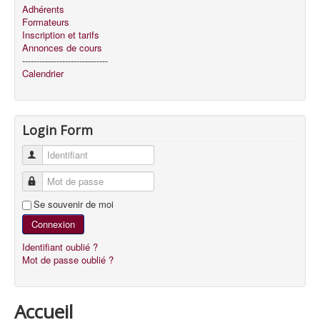
Adhérents
Formateurs
Inscription et tarifs
Annonces de cours
------------------------------
Calendrier
Login Form
Identifiant
Mot de passe
Se souvenir de moi
Connexion
Identifiant oublié ?
Mot de passe oublié ?
Accueil