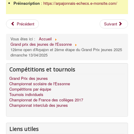
Préinscription
:
https://arpajonnais-echecs.e-monsite.com/
Précédent
Suivant
Vous êtes ici :
Accueil
Grand prix des jeunes de l'Essonne
12ème open d'Arpajon et 2ème étape du Grand Prix jeunes 2025
dimanche 13/04/2025
Compétitions et tournois
Grand Prix des jeunes
Championnat scolaire de l'Essonne
Compétitions par équipe
Tournois individuels
Championnat de France des collèges 2017
Championnat interclub des jeunes
Liens utiles