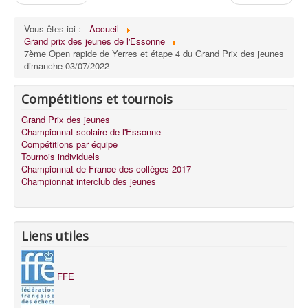
Vous êtes ici :
Accueil
Grand prix des jeunes de l'Essonne
7ème Open rapide de Yerres et étape 4 du Grand Prix des jeunes
dimanche 03/07/2022
Compétitions et tournois
Grand Prix des jeunes
Championnat scolaire de l'Essonne
Compétitions par équipe
Tournois individuels
Championnat de France des collèges 2017
Championnat interclub des jeunes
Liens utiles
FFE