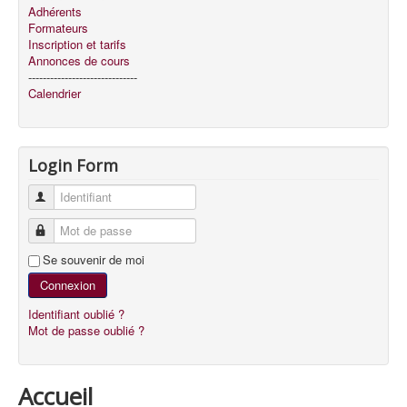
Adhérents
Formateurs
Inscription et tarifs
Annonces de cours
------------------------------
Calendrier
Login Form
Identifiant
Mot de passe
Se souvenir de moi
Connexion
Identifiant oublié ?
Mot de passe oublié ?
Accueil