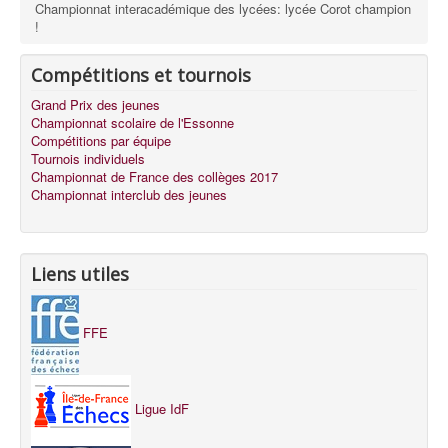
Championnat interacadémique des lycées: lycée Corot champion
!
Compétitions et tournois
Grand Prix des jeunes
Championnat scolaire de l'Essonne
Compétitions par équipe
Tournois individuels
Championnat de France des collèges 2017
Championnat interclub des jeunes
Liens utiles
FFE
Ligue IdF