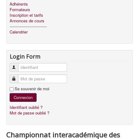
Adhérents
Formateurs
Inscription et tarifs
Annonces de cours
------------------------------
Calendrier
Login Form
Identifiant
Mot de passe
Se souvenir de moi
Connexion
Identifiant oublié ?
Mot de passe oublié ?
Championnat interacadémique des