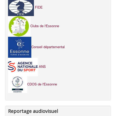
FIDE
Clubs de l'Essonne
Conseil départemental
ANS
CDOS de l'Essonne
Reportage audiovisuel