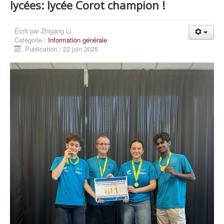
lycées: lycée Corot champion !
Écrit par
Zhigang Li
Catégorie :
Information générale
Publication : 22 juin 2025